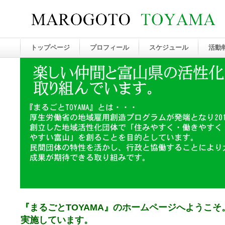
トップページ
プロフィール
スケジュール
活動
『まるごとTOYAMA』のホームページへようこ
実施しています。