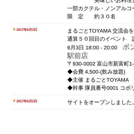
美味しいお料理とス
一部カクテル・ノンアルコ
限 定 約３０名
2017年6月3日
まるごとTOYAMA 交流会
通算５０回目のイベント 
ボン
6月3日 18:00 - 20:00
駅前店
〒930-0002 富山市新富町1-
◆会費 4,500-(飲み放題)
◆主催 まるごとTOYAMA
◆幹事 隊員番号0001 コボ
2017年6月2日
サイトをオープンしました